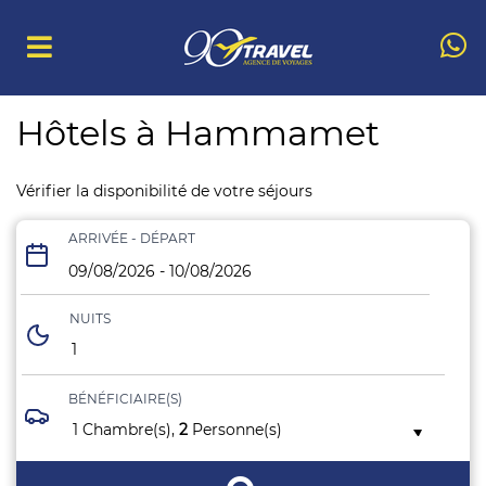
Hôtels à Hammamet
Vérifier la disponibilité de votre séjours
ARRIVÉE - DÉPART
NUITS
1
BÉNÉFICIAIRE(S)
1 Chambre(s),
2
Personne(s)