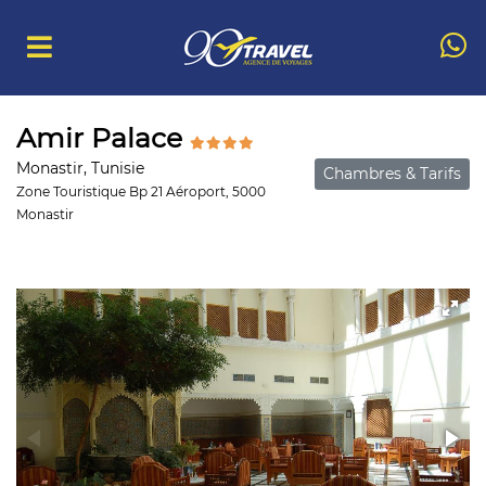
Amir Palace
Monastir, Tunisie
Chambres & Tarifs
Zone Touristique Bp 21 Aéroport, 5000
Monastir