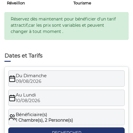
Réveillon
Tourisme
Réservez dès maintenant pour bénéficier d'un tarif
attractif,car les prix sont variables et peuvent
changer à tout moment .
Dates et Tarifs
Du Dimanche
09/08/2026
Au Lundi
10/08/2026
Bénéficiaire(s)
1
Chambre(s),
2
Personne(s)